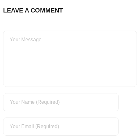
LEAVE A COMMENT