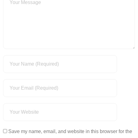
Save my name, email, and website in this browser for the