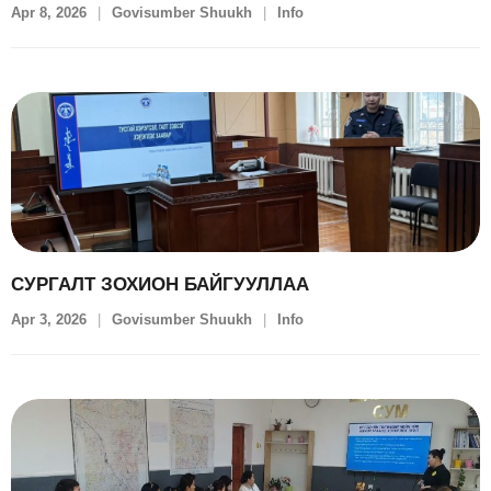
Apr 8, 2026
Govisumber Shuukh
Info
СУРГАЛТ ЗОХИОН БАЙГУУЛЛАА
Apr 3, 2026
Govisumber Shuukh
Info