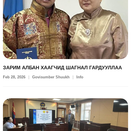
ЗАРИМ АЛБАН ХААГЧИД ШАГНАЛ ГАРДУУЛЛАА
Feb 28, 2026
Govisumber Shuukh
Info