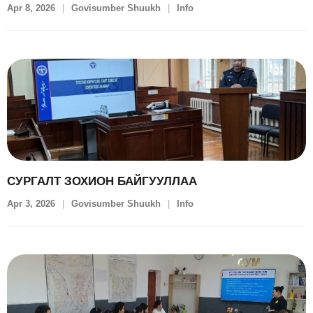
Apr 8, 2026
Govisumber Shuukh
Info
СУРГАЛТ ЗОХИОН БАЙГУУЛЛАА
Apr 3, 2026
Govisumber Shuukh
Info