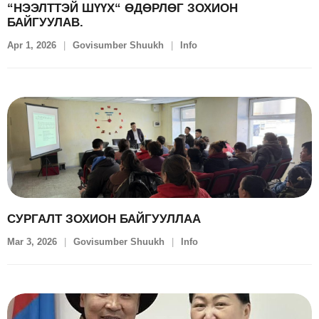
“НЭЭЛТТЭЙ ШҮҮХ“ ӨДӨРЛӨГ ЗОХИОН
БАЙГУУЛАВ.
Apr 1, 2026
Govisumber Shuukh
Info
СУРГАЛТ ЗОХИОН БАЙГУУЛЛАА
Mar 3, 2026
Govisumber Shuukh
Info