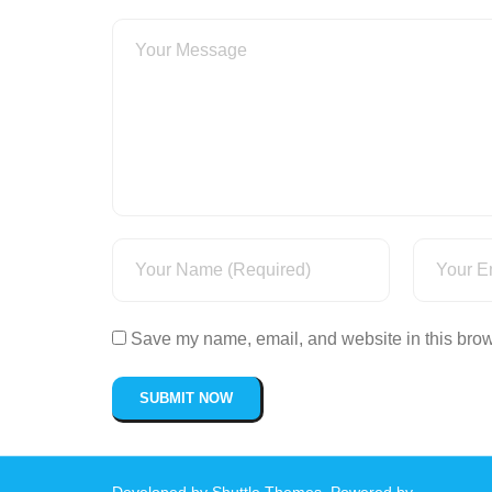
Save my name, email, and website in this brow