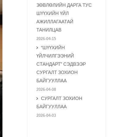
ЗӨВЛӨЛИЙН ДАРГА ТУС
ШҮҮХИЙН ҮЙЛ
АЖИЛЛАГААТАЙ
ТАНИЛЦАВ
2026-04-15
“ШҮҮХИЙН
ҮЙЛЧИЛГЭЭНИЙ
СТАНДАРТ” СЭДВЭЭР
СУРГАЛТ ЗОХИОН
БАЙГУУЛЛАА
2026-04-08
СУРГАЛТ ЗОХИОН
БАЙГУУЛЛАА
2026-04-03