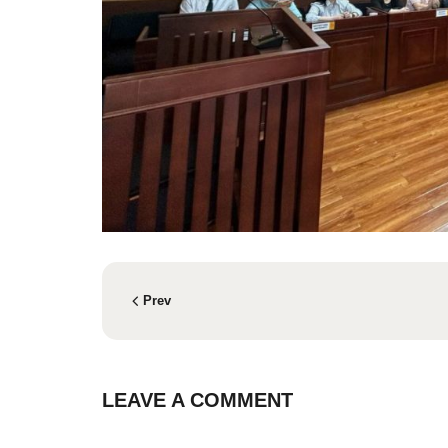
Prev
LEAVE A COMMENT