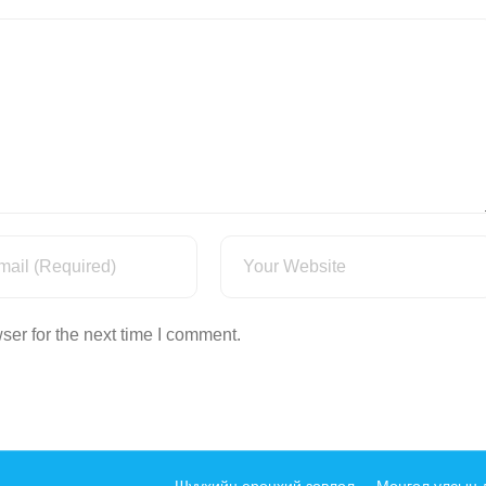
ser for the next time I comment.