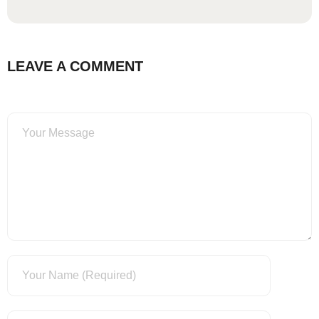
LEAVE A COMMENT