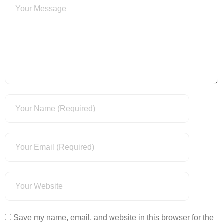
Save my name, email, and website in this browser for the