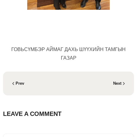
ГОВЬСҮМБЭР АЙМАГ ДАХЬ ШҮҮХИЙН ТАМГЫН
ГАЗАР
Prev
Next
LEAVE A COMMENT